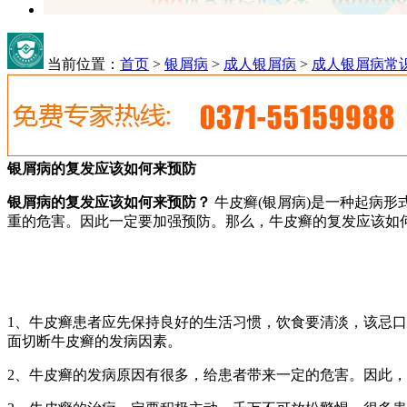
当前位置：
首页
>
银屑病
>
成人银屑病
>
成人银屑病常
银屑病的复发应该如何来预防
银屑病的复发应该如何来预防？
牛皮癣(银屑病)是一种起病
重的危害。因此一定要加强预防。那么，牛皮癣的复发应该如
1、牛皮癣患者应先保持良好的生活习惯，饮食要清淡，该忌
面切断牛皮癣的发病因素。
2、牛皮癣的发病原因有很多，给患者带来一定的危害。因此